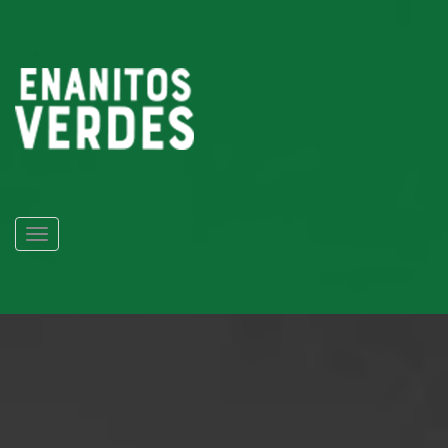
Toggle navigation