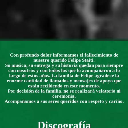
Con profundo dolor informamos el fallecimiento de
nuestro querido Felipe Staiti.
Su música, su entrega y su historia quedan para siempre
con nosotros y con todos los que lo acompañaron a lo
largo de estos años. La familia de Felipe agradece la
enorme cantidad de llamados y mensajes de apoyo que
están recibiendo en este momento.
Por decisión de la familia, no se realizará velatorio ni
ceremonia.
Acompañamos a sus seres queridos con respeto y cariño.
Discografía